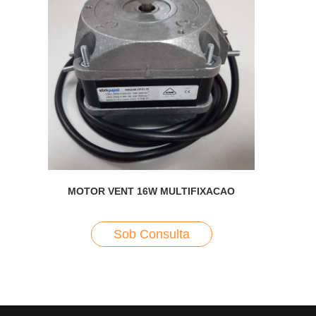
MOTOR VENT 16W MULTIFIXACAO
Sob Consulta