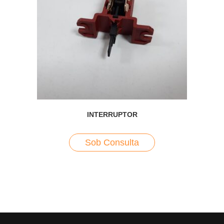
INTERRUPTOR
Sob Consulta