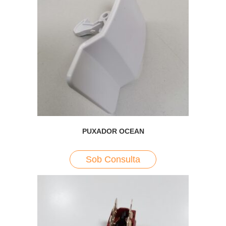
PUXADOR OCEAN
Sob Consulta