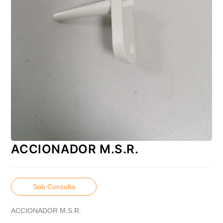
ACCIONADOR M.S.R.
Sob Consulta
ACCIONADOR M.S.R.