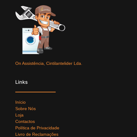
On Assistência, Cintilantelider Lda.
Links
Início
Sobre Nós
Loja
Contactos
Política de Privacidade
Livro de Reclamações