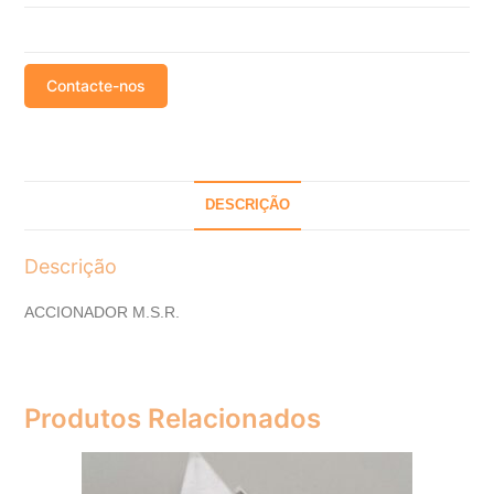
Contacte-nos
DESCRIÇÃO
Descrição
ACCIONADOR M.S.R.
Produtos Relacionados