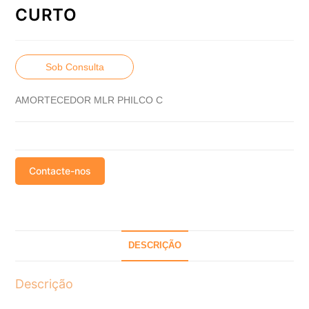
CURTO
Sob Consulta
AMORTECEDOR MLR PHILCO C
Contacte-nos
DESCRIÇÃO
Descrição