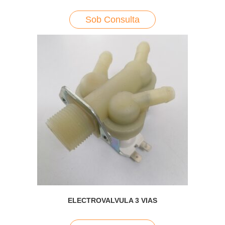
Sob Consulta
ELECTROVALVULA 3 VIAS