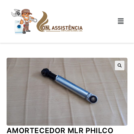
AMORTECEDOR MLR PHILCO