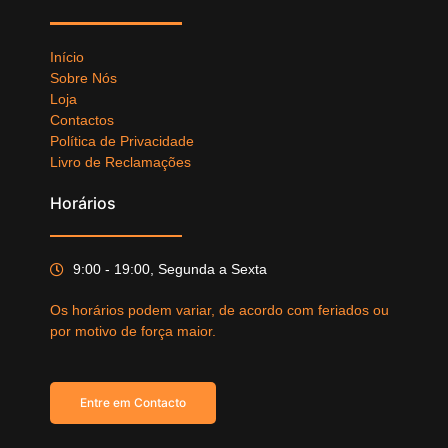
Início
Sobre Nós
Loja
Contactos
Política de Privacidade
Livro de Reclamações
Horários
9:00 - 19:00, Segunda a Sexta
Os horários podem variar, de acordo com feriados ou
por motivo de força maior.
Entre em Contacto