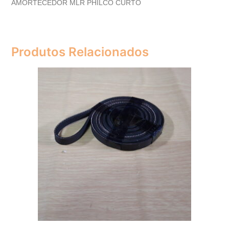
AMORTECEDOR MLR PHILCO CURTO
Produtos Relacionados