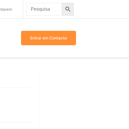
antarem
Entrar em Contacto