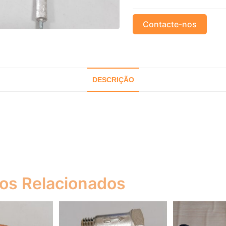
Contacte-nos
DESCRIÇÃO
os Relacionados