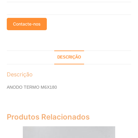
Contacte-nos
DESCRIÇÃO
Descrição
ANODO TERMO M6X180
Produtos Relacionados