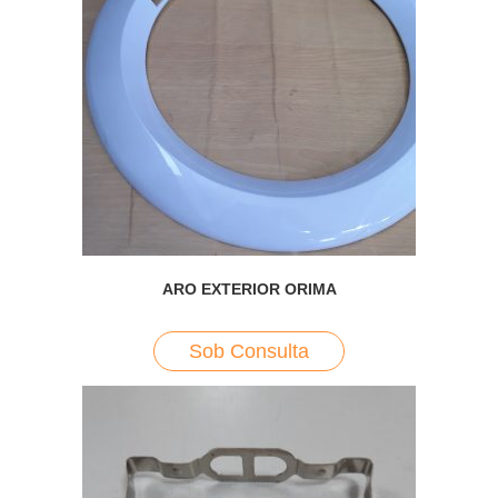
ARO EXTERIOR ORIMA
Sob Consulta