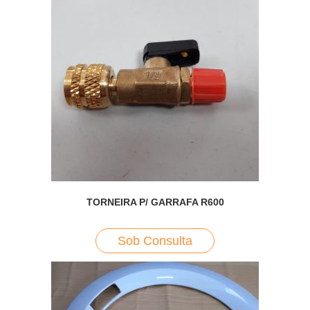
TORNEIRA P/ GARRAFA R600
Sob Consulta