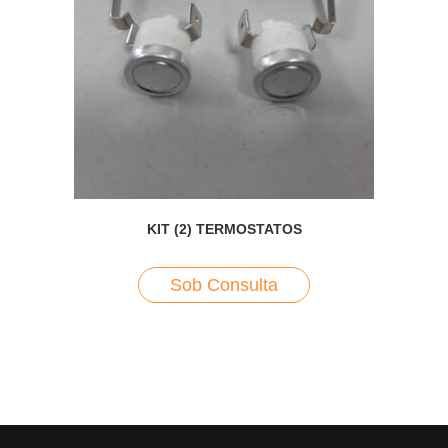
KIT (2) TERMOSTATOS
Sob Consulta