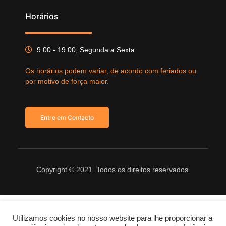
Horários
9:00 - 19:00, Segunda a Sexta
Os horários podem variar, de acordo com feriados ou
por motivo de força maior.
Entre em Contacto
Copyright © 2021. Todos os direitos reservados.
Utilizamos cookies no nosso website para lhe proporcionar a