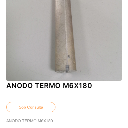
ANODO TERMO M6X180
Sob Consulta
ANODO TERMO M6X180