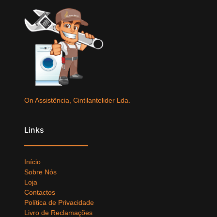
On Assistência, Cintilantelider Lda.
Links
Início
Sobre Nós
Loja
Contactos
Política de Privacidade
Livro de Reclamações