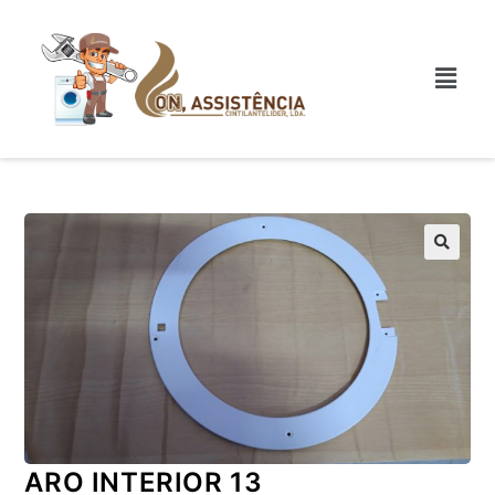
ARO INTERIOR 13