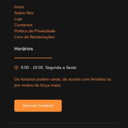
Início
Sobre Nós
Loja
Contactos
Política de Privacidade
Livro de Reclamações
Horários
9:00 - 19:00, Segunda a Sexta
Os horários podem variar, de acordo com feriados ou
por motivo de força maior.
Entre em Contacto