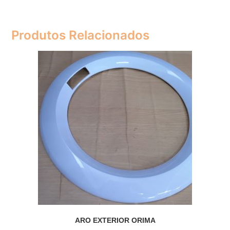
Produtos Relacionados
ARO EXTERIOR ORIMA