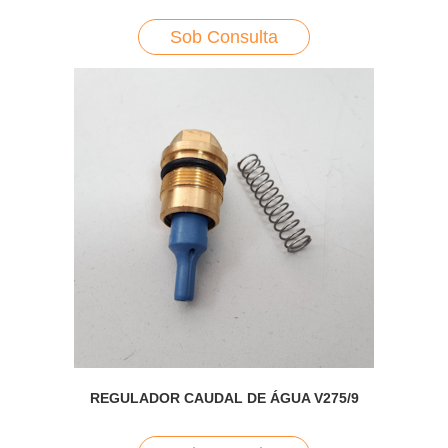
Sob Consulta
REGULADOR CAUDAL DE ÁGUA V275/9