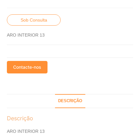
Sob Consulta
ARO INTERIOR 13
Contacte-nos
DESCRIÇÃO
Descrição
ARO INTERIOR 13