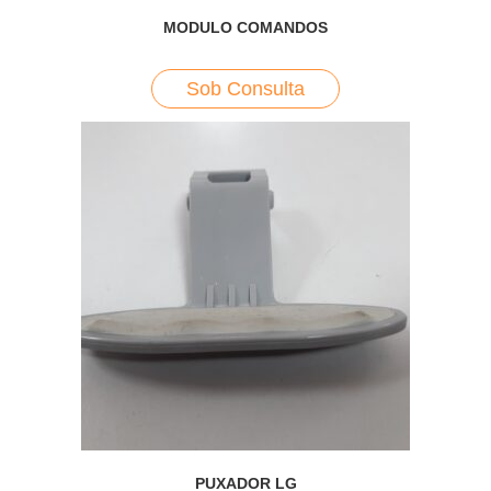
MODULO COMANDOS
Sob Consulta
PUXADOR LG