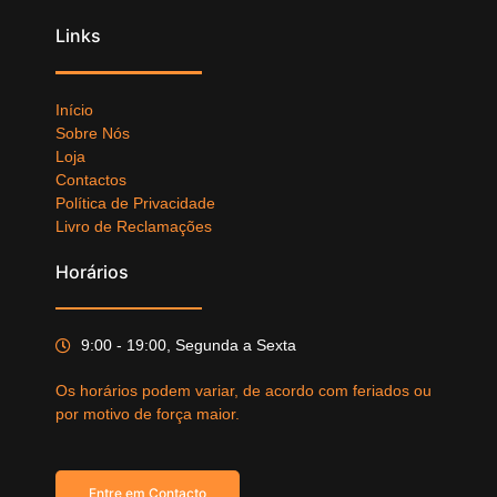
Links
Início
Sobre Nós
Loja
Contactos
Política de Privacidade
Livro de Reclamações
Horários
9:00 - 19:00, Segunda a Sexta
Os horários podem variar, de acordo com feriados ou
por motivo de força maior.
Entre em Contacto