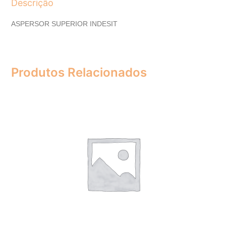
Descrição
ASPERSOR SUPERIOR INDESIT
Produtos Relacionados