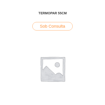
TERMOPAR 55CM
Sob Consulta