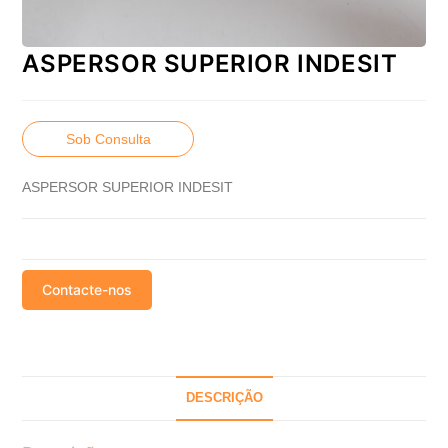
ASPERSOR SUPERIOR INDESIT
Sob Consulta
ASPERSOR SUPERIOR INDESIT
Contacte-nos
DESCRIÇÃO