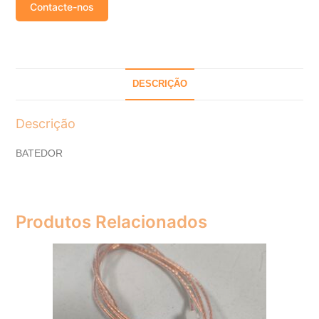
Contacte-nos
DESCRIÇÃO
Descrição
BATEDOR
Produtos Relacionados