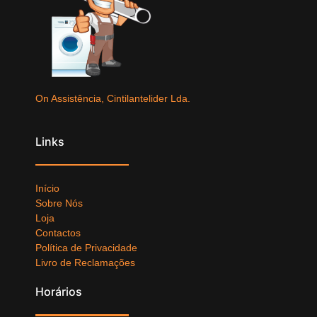
On Assistência, Cintilantelider Lda.
Links
Início
Sobre Nós
Loja
Contactos
Política de Privacidade
Livro de Reclamações
Horários