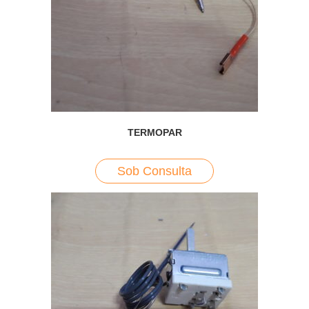
TERMOPAR
Sob Consulta