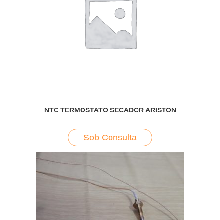
NTC TERMOSTATO SECADOR ARISTON
Sob Consulta