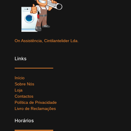
On Assistência, Cintilantelider Lda.
Links
Início
Sobre Nós
Loja
Contactos
Política de Privacidade
Livro de Reclamações
Horários