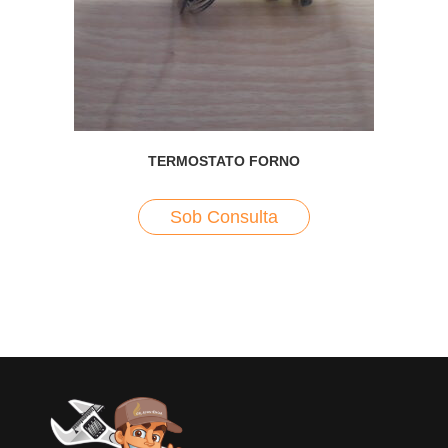
TERMOSTATO FORNO
Sob Consulta