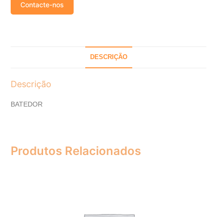
Contacte-nos
DESCRIÇÃO
Descrição
BATEDOR
Produtos Relacionados