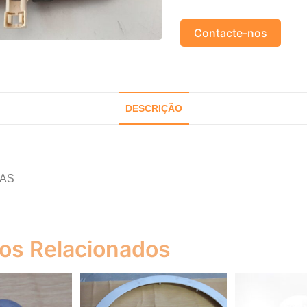
Contacte-nos
DESCRIÇÃO
AS
os Relacionados