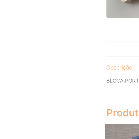
Descrição
BLOCA-PORT
Produt