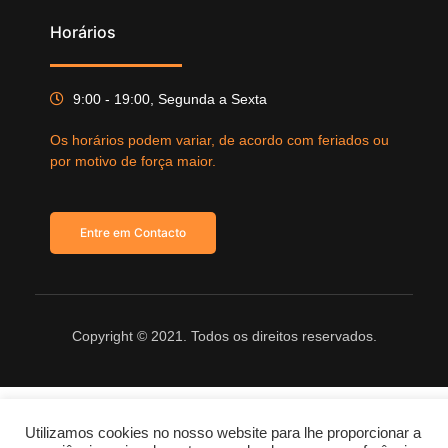
Horários
9:00 - 19:00, Segunda a Sexta
Os horários podem variar, de acordo com feriados ou
por motivo de força maior.
Entre em Contacto
Copyright © 2021. Todos os direitos reservados.
Utilizamos cookies no nosso website para lhe proporcionar a