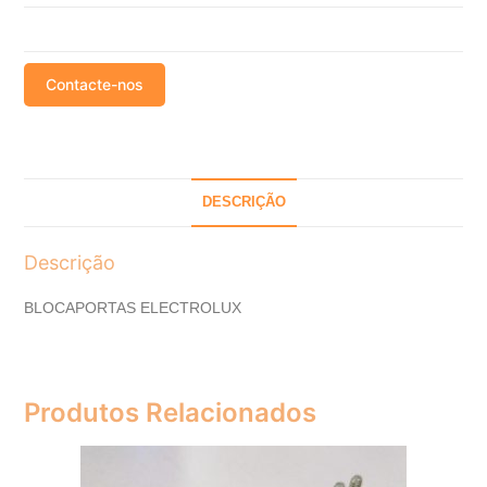
Contacte-nos
DESCRIÇÃO
Descrição
BLOCAPORTAS ELECTROLUX
Produtos Relacionados