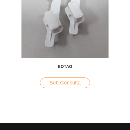
BOTAO
Sob Consulta