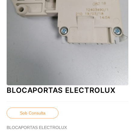
BLOCAPORTAS ELECTROLUX
Sob Consulta
BLOCAPORTAS ELECTROLUX