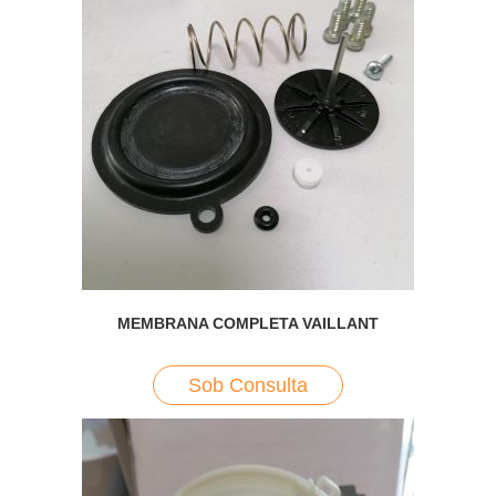
MEMBRANA COMPLETA VAILLANT
Sob Consulta