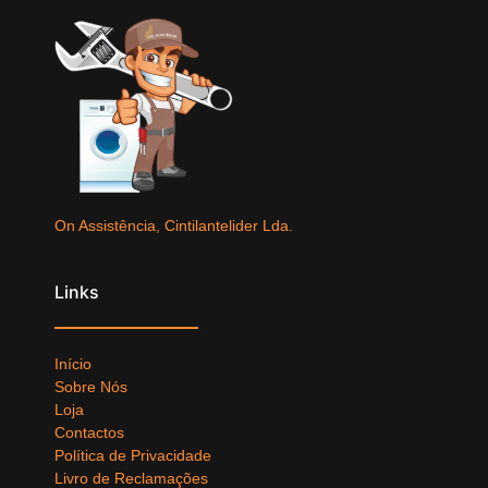
On Assistência, Cintilantelider Lda.
Links
Início
Sobre Nós
Loja
Contactos
Política de Privacidade
Livro de Reclamações