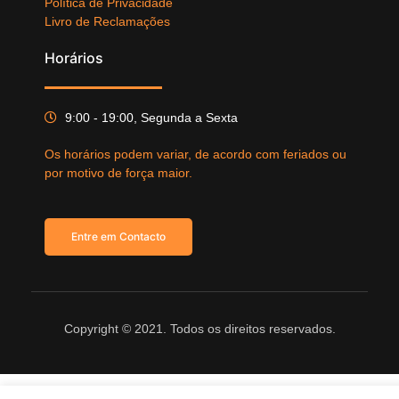
Política de Privacidade
Livro de Reclamações
Horários
9:00 - 19:00, Segunda a Sexta
Os horários podem variar, de acordo com feriados ou
por motivo de força maior.
Entre em Contacto
Copyright © 2021. Todos os direitos reservados.