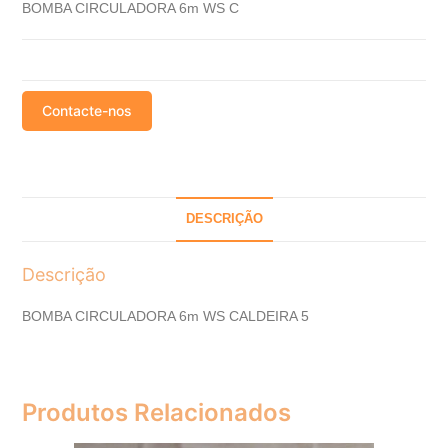
BOMBA CIRCULADORA 6m WS C
Contacte-nos
DESCRIÇÃO
Descrição
BOMBA CIRCULADORA 6m WS CALDEIRA 5
Produtos Relacionados