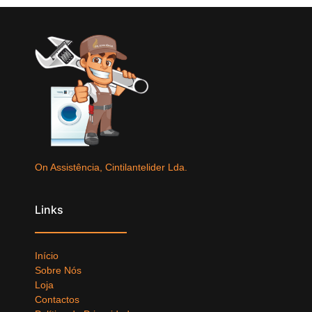
On Assistência, Cintilantelider Lda.
Links
Início
Sobre Nós
Loja
Contactos