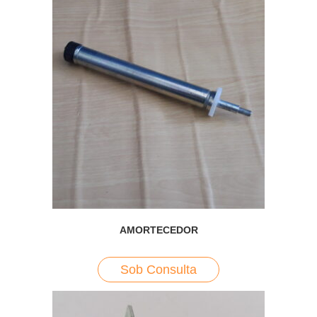
AMORTECEDOR
Sob Consulta