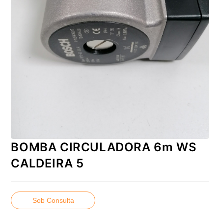
BOMBA CIRCULADORA 6m WS
CALDEIRA 5
Sob Consulta