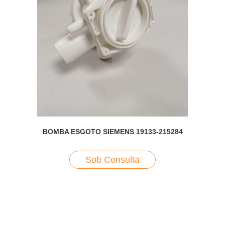
BOMBA ESGOTO SIEMENS 19133-215284
Sob Consulta