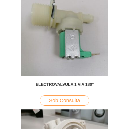
ELECTROVALVULA 1 VIA 180º
Sob Consulta