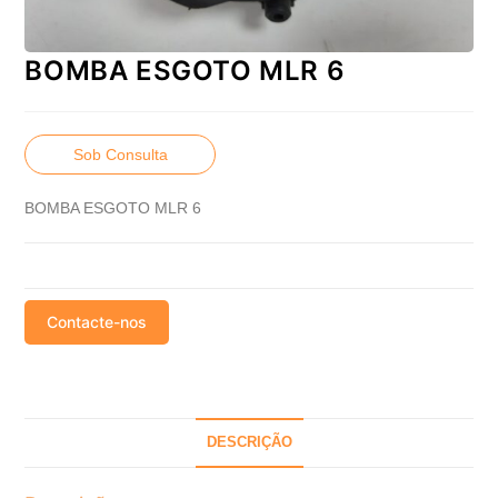
BOMBA ESGOTO MLR 6
Sob Consulta
BOMBA ESGOTO MLR 6
Contacte-nos
DESCRIÇÃO