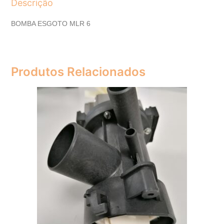
Descrição
BOMBA ESGOTO MLR 6
Produtos Relacionados