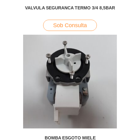
VALVULA SEGURANCA TERMO 3/4 8,5BAR
Sob Consulta
BOMBA ESGOTO MIELE