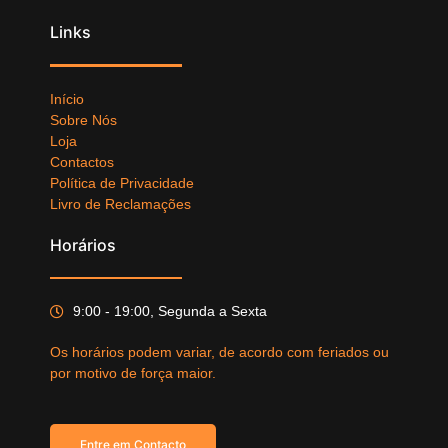
Links
Início
Sobre Nós
Loja
Contactos
Política de Privacidade
Livro de Reclamações
Horários
9:00 - 19:00, Segunda a Sexta
Os horários podem variar, de acordo com feriados ou
por motivo de força maior.
Entre em Contacto