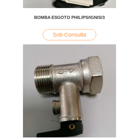
BOMBA ESGOTO PHILIPS/IGNIS/3
Sob Consulta