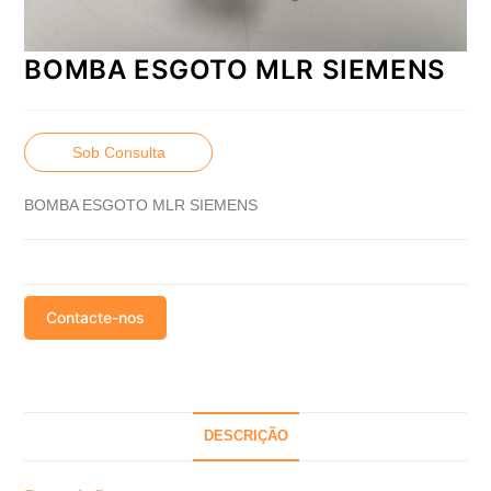
BOMBA ESGOTO MLR SIEMENS
Sob Consulta
BOMBA ESGOTO MLR SIEMENS
Contacte-nos
DESCRIÇÃO