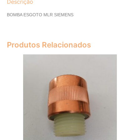
Descrição
BOMBA ESGOTO MLR SIEMENS
Produtos Relacionados