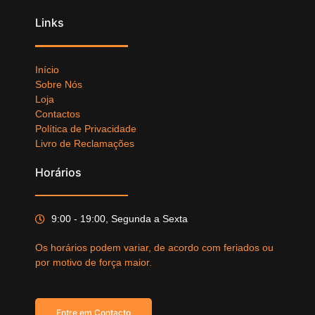
Links
Início
Sobre Nós
Loja
Contactos
Política de Privacidade
Livro de Reclamações
Horários
9:00 - 19:00, Segunda a Sexta
Os horários podem variar, de acordo com feriados ou
por motivo de força maior.
Entre em Contacto