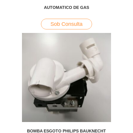
AUTOMATICO DE GAS
Sob Consulta
BOMBA ESGOTO PHILIPS BAUKNECHT