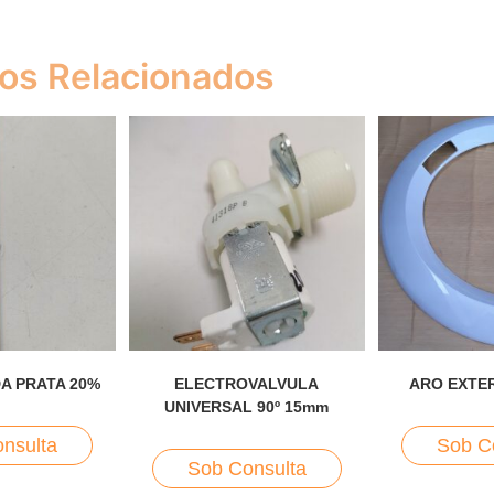
os Relacionados
A PRATA 20%
ELECTROVALVULA
ARO EXTE
UNIVERSAL 90º 15mm
nsulta
Sob C
Sob Consulta