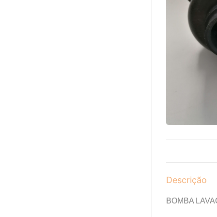
Descrição
BOMBA LAVA