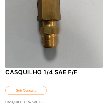
CASQUILHO 1/4 SAE F/F
Sob Consulta
CASQUILHO 1/4 SAE F/F