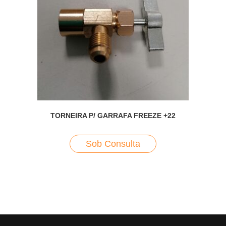
TORNEIRA P/ GARRAFA FREEZE +22
Sob Consulta