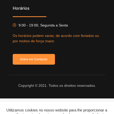
Horários
9:00 - 19:00, Segunda a Sexta
Os horários podem variar, de acordo com feriados ou
por motivo de força maior.
Entre em Contacto
Copyright © 2021. Todos os direitos reservados.
Utilizamos cookies no nosso website para lhe proporcionar a