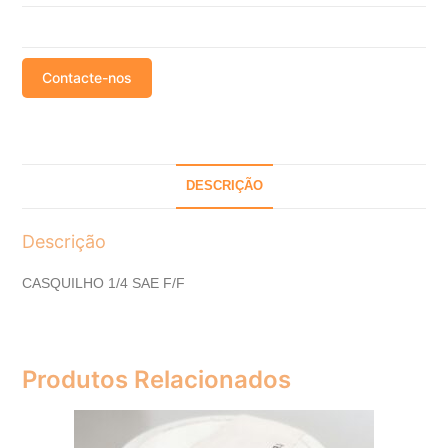
Contacte-nos
DESCRIÇÃO
Descrição
CASQUILHO 1/4 SAE F/F
Produtos Relacionados