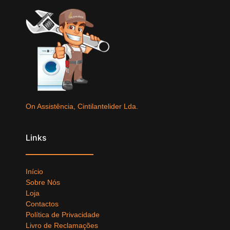
On Assistência, Cintilantelider Lda.
Links
Início
Sobre Nós
Loja
Contactos
Política de Privacidade
Livro de Reclamações