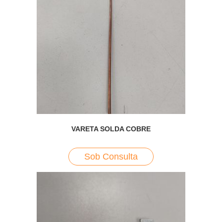
VARETA SOLDA COBRE
Sob Consulta