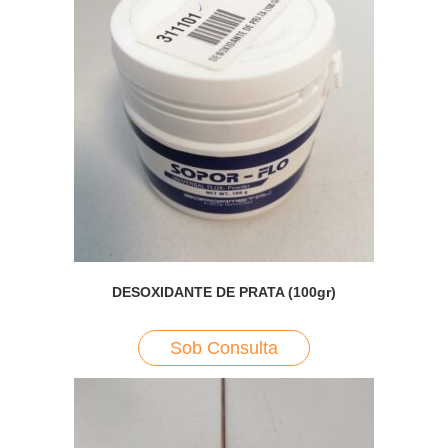
DESOXIDANTE DE PRATA (100gr)
Sob Consulta