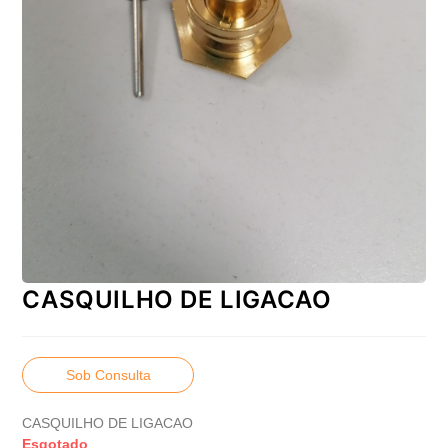
CASQUILHO DE LIGACAO
Sob Consulta
CASQUILHO DE LIGACAO
Esgotado