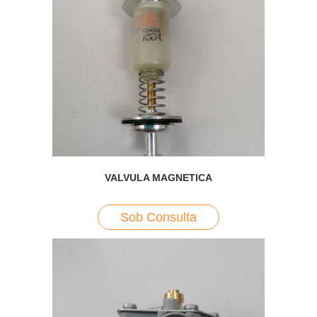
VALVULA MAGNETICA
Sob Consulta