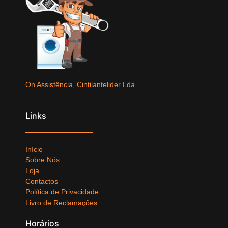
On Assistência, Cintilantelider Lda.
Links
Início
Sobre Nós
Loja
Contactos
Política de Privacidade
Livro de Reclamações
Horários