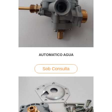
AUTOMATICO AGUA
Sob Consulta