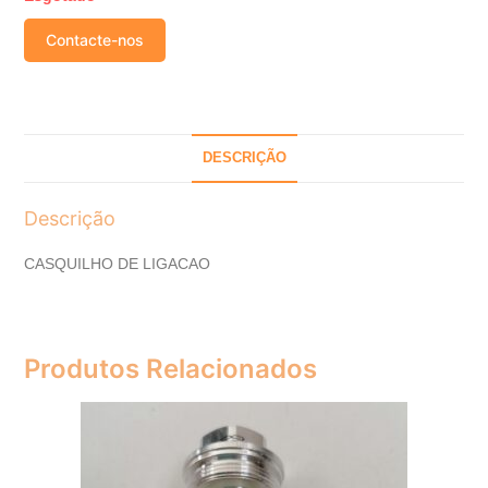
Contacte-nos
DESCRIÇÃO
Descrição
CASQUILHO DE LIGACAO
Produtos Relacionados