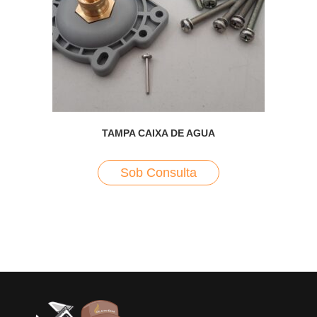
TAMPA CAIXA DE AGUA
Sob Consulta