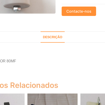
Contacte-nos
DESCRIÇÃO
OR 80MF
os Relacionados