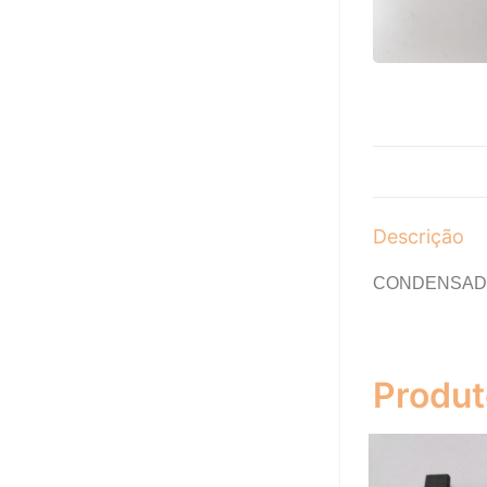
Descrição
CONDENSAD
Produt