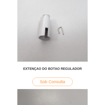
EXTENÇAO DO BOTAO REGULADOR
Sob Consulta