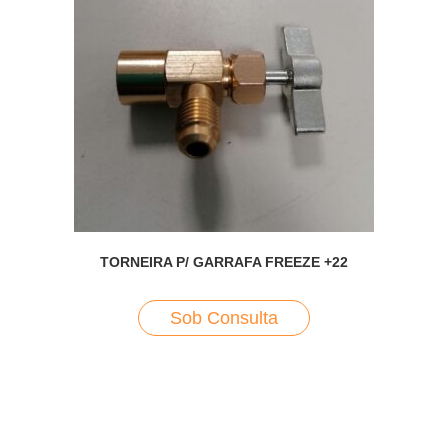
TORNEIRA P/ GARRAFA FREEZE +22
Sob Consulta