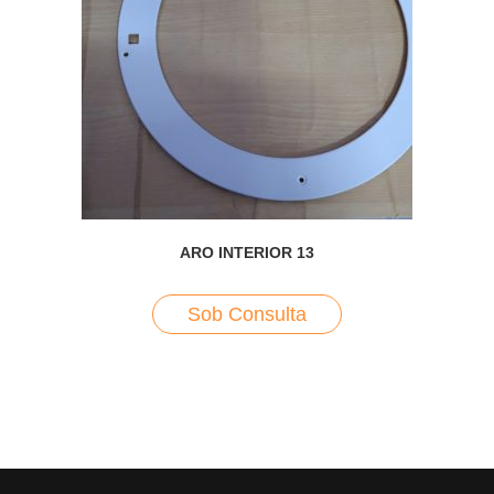
ARO INTERIOR 13
Sob Consulta