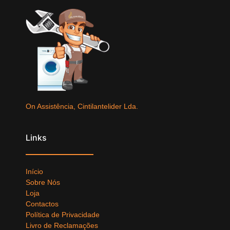
On Assistência, Cintilantelider Lda.
Links
Início
Sobre Nós
Loja
Contactos
Política de Privacidade
Livro de Reclamações