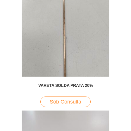
VARETA SOLDA PRATA 20%
Sob Consulta