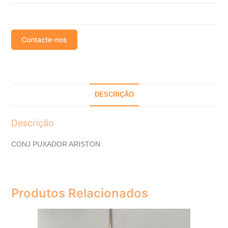
Contacte-nos
DESCRIÇÃO
Descrição
CONJ PUXADOR ARISTON
Produtos Relacionados