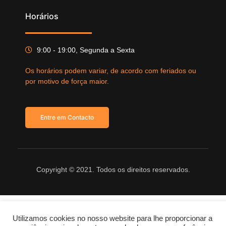
Horários
9:00 - 19:00, Segunda a Sexta
Os horários podem variar, de acordo com feriados ou
por motivo de força maior.
Entre em Contacto
Copyright © 2021. Todos os direitos reservados.
Utilizamos cookies no nosso website para lhe proporcionar a