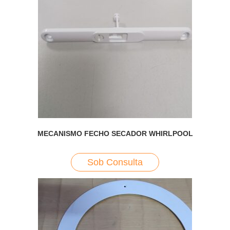
MECANISMO FECHO SECADOR WHIRLPOOL
Sob Consulta