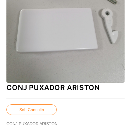
CONJ PUXADOR ARISTON
Sob Consulta
CONJ PUXADOR ARISTON