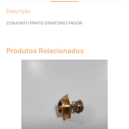
Descrição
CONJUNTO PRATO GIRATORIO FAGOR
Produtos Relacionados