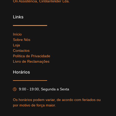
On Assistência, Cintilantelider Lda.
Links
Início
Sobre Nós
Loja
Contactos
Política de Privacidade
Livro de Reclamações
Horários
9:00 - 19:00, Segunda a Sexta
Os horários podem variar, de acordo com feriados ou
por motivo de força maior.