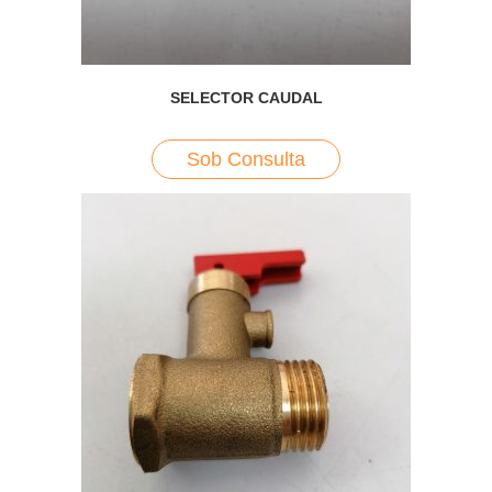
SELECTOR CAUDAL
Sob Consulta