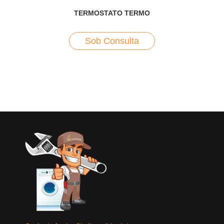
TERMOSTATO TERMO
Sob Consulta