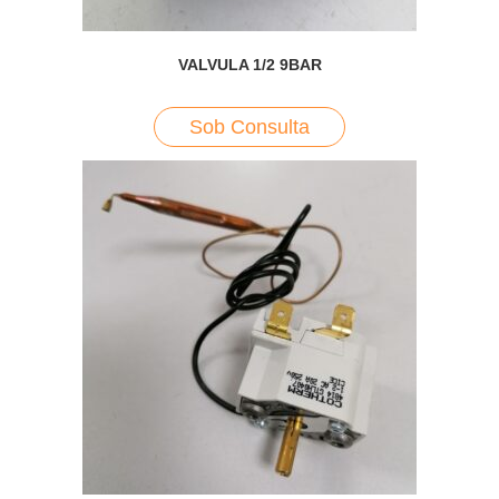
VALVULA 1/2 9BAR
Sob Consulta