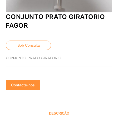
CONJUNTO PRATO GIRATORIO
FAGOR
Sob Consulta
CONJUNTO PRATO GIRATORIO
Contacte-nos
DESCRIÇÃO