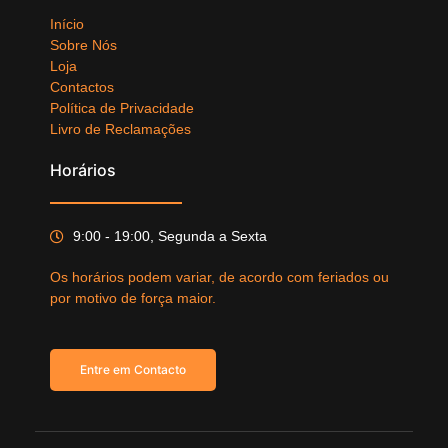
Início
Sobre Nós
Loja
Contactos
Política de Privacidade
Livro de Reclamações
Horários
9:00 - 19:00, Segunda a Sexta
Os horários podem variar, de acordo com feriados ou
por motivo de força maior.
Entre em Contacto