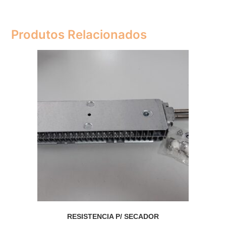
Produtos Relacionados
RESISTENCIA P/ SECADOR