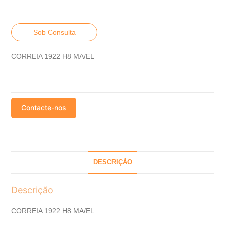
Sob Consulta
CORREIA 1922 H8 MA/EL
Contacte-nos
DESCRIÇÃO
Descrição
CORREIA 1922 H8 MA/EL