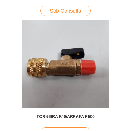
Sob Consulta
TORNEIRA P/ GARRAFA R600