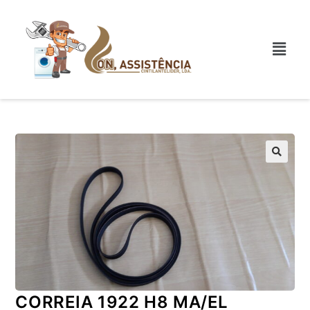
CORREIA 1922 H8 MA/EL