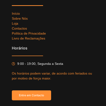
Início
Sobre Nós
Loja
Contactos
Política de Privacidade
Livro de Reclamações
Horários
9:00 - 19:00, Segunda a Sexta
Os horários podem variar, de acordo com feriados ou
por motivo de força maior.
Entre em Contacto