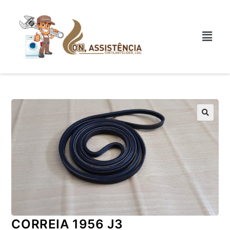
CORREIA 1956 J3