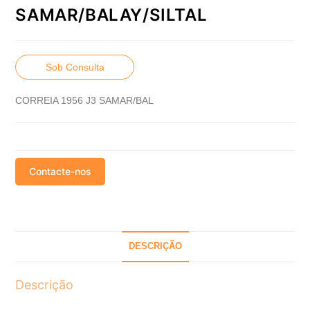
SAMAR/BALAY/SILTAL
Sob Consulta
CORREIA 1956 J3 SAMAR/BAL
Contacte-nos
DESCRIÇÃO
Descrição