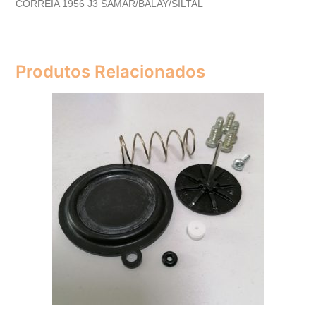
CORREIA 1956 J3 SAMAR/BALAY/SILTAL
Produtos Relacionados