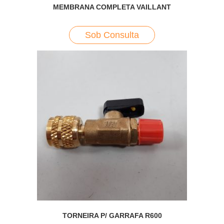
MEMBRANA COMPLETA VAILLANT
Sob Consulta
TORNEIRA P/ GARRAFA R600