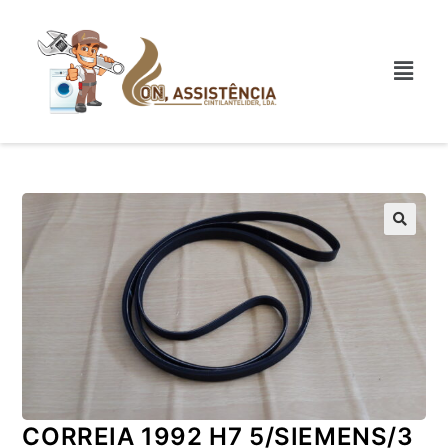
CORREIA 1992 H7 5/SIEMENS/3