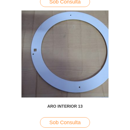
Sob Consulta
ARO INTERIOR 13
Sob Consulta