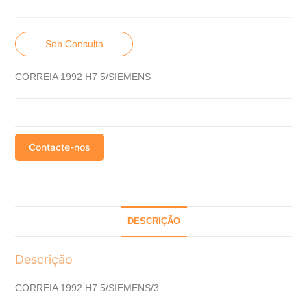
Sob Consulta
CORREIA 1992 H7 5/SIEMENS
Contacte-nos
DESCRIÇÃO
Descrição
CORREIA 1992 H7 5/SIEMENS/3