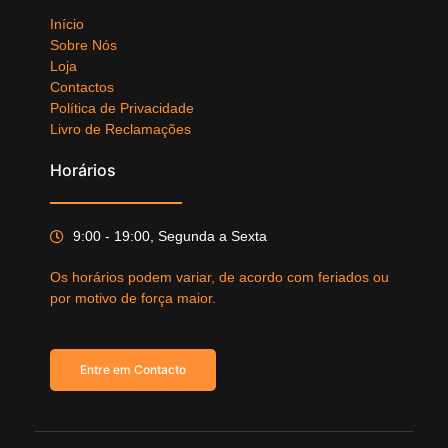
Início
Sobre Nós
Loja
Contactos
Política de Privacidade
Livro de Reclamações
Horários
9:00 - 19:00, Segunda a Sexta
Os horários podem variar, de acordo com feriados ou
por motivo de força maior.
Entre em Contacto