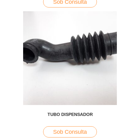
Sob Consulta
TUBO DISPENSADOR
Sob Consulta