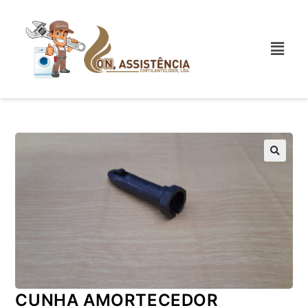
CUNHA AMORTECEDOR