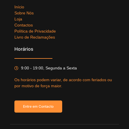
Início
Sobre Nós
Loja
Contactos
Política de Privacidade
Livro de Reclamações
Horários
9:00 - 19:00, Segunda a Sexta
Os horários podem variar, de acordo com feriados ou
por motivo de força maior.
Entre em Contacto