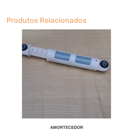
Produtos Relacionados
AMORTECEDOR