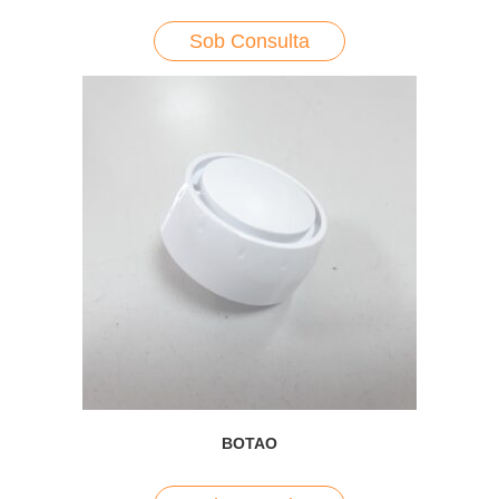
Sob Consulta
BOTAO