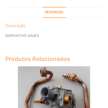
DESCRIÇÃO
Descrição
DISPOSITIVO GASES
Produtos Relacionados