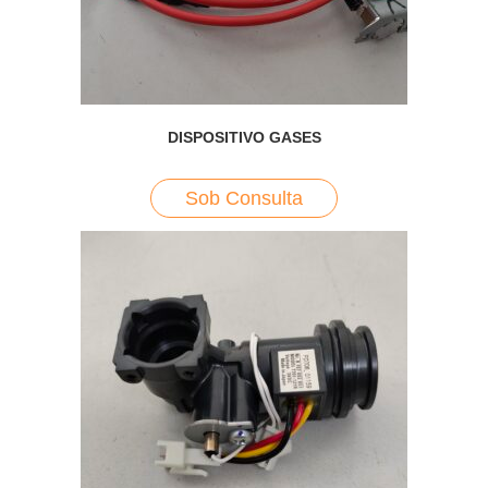
DISPOSITIVO GASES
Sob Consulta