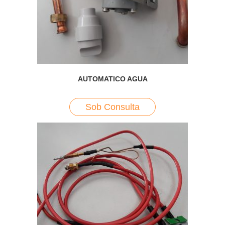
AUTOMATICO AGUA
Sob Consulta