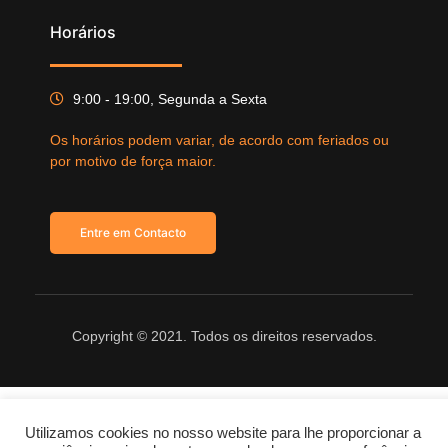
Horários
9:00 - 19:00, Segunda a Sexta
Os horários podem variar, de acordo com feriados ou
por motivo de força maior.
Entre em Contacto
Copyright © 2021. Todos os direitos reservados.
Utilizamos cookies no nosso website para lhe proporcionar a