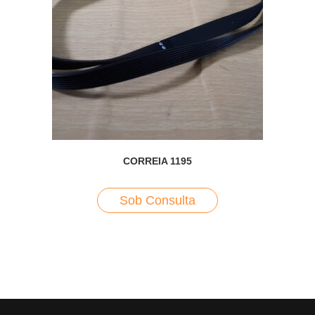
CORREIA 1195
Sob Consulta