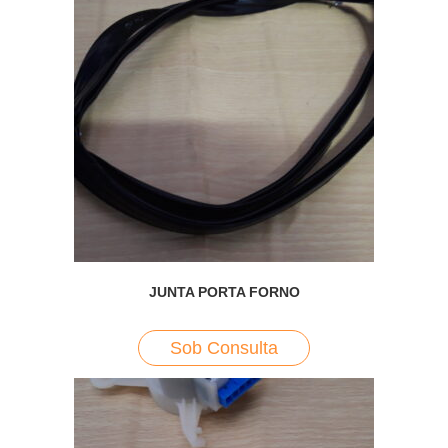
JUNTA PORTA FORNO
Sob Consulta