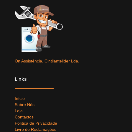
On Assistência, Cintilantelider Lda.
Links
Início
Sobre Nós
Loja
Contactos
Política de Privacidade
Livro de Reclamações