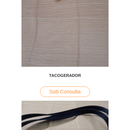
TACOGERADOR
Sob Consulta