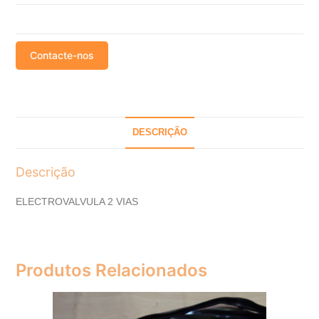
Contacte-nos
DESCRIÇÃO
Descrição
ELECTROVALVULA 2 VIAS
Produtos Relacionados