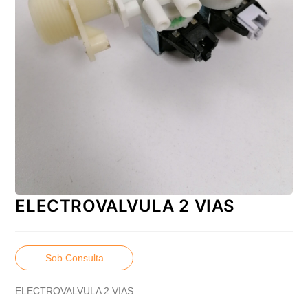
ELECTROVALVULA 2 VIAS
Sob Consulta
ELECTROVALVULA 2 VIAS