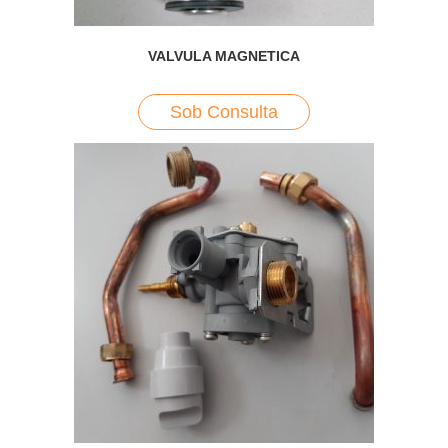
VALVULA MAGNETICA
Sob Consulta