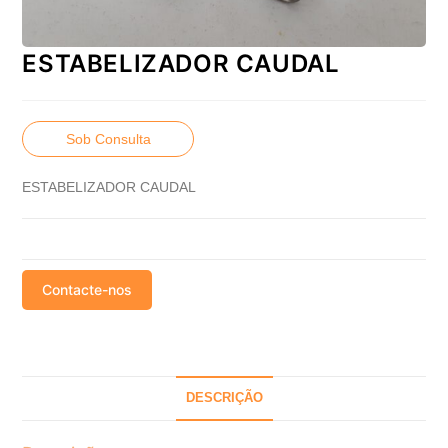
ESTABELIZADOR CAUDAL
Sob Consulta
ESTABELIZADOR CAUDAL
Contacte-nos
DESCRIÇÃO