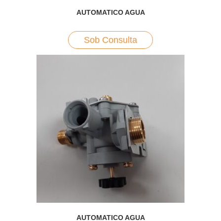
AUTOMATICO AGUA
Sob Consulta
AUTOMATICO AGUA