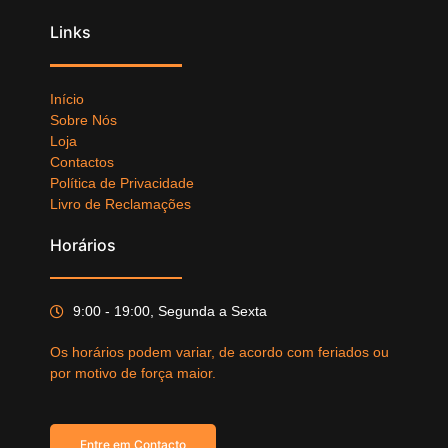
Links
Início
Sobre Nós
Loja
Contactos
Política de Privacidade
Livro de Reclamações
Horários
9:00 - 19:00, Segunda a Sexta
Os horários podem variar, de acordo com feriados ou
por motivo de força maior.
Entre em Contacto