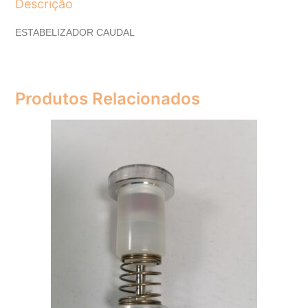
Descrição
ESTABELIZADOR CAUDAL
Produtos Relacionados