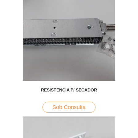
RESISTENCIA P/ SECADOR
Sob Consulta