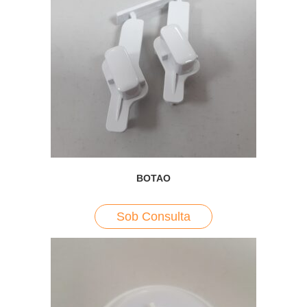
BOTAO
Sob Consulta