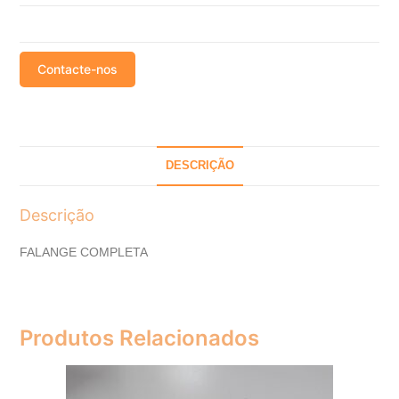
Contacte-nos
DESCRIÇÃO
Descrição
FALANGE COMPLETA
Produtos Relacionados