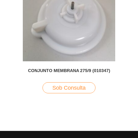
CONJUNTO MEMBRANA 275/9 (010347)
Sob Consulta