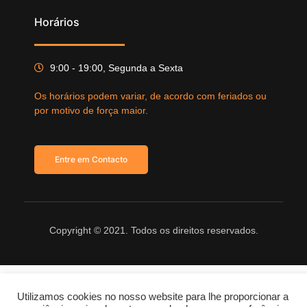
Horários
9:00 - 19:00, Segunda a Sexta
Os horários podem variar, de acordo com feriados ou
por motivo de força maior.
Entre em Contacto
Copyright © 2021. Todos os direitos reservados.
Utilizamos cookies no nosso website para lhe proporcionar a