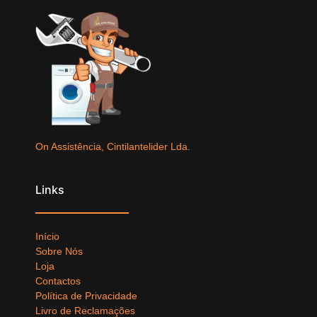
On Assistência, Cintilantelider Lda.
Links
Início
Sobre Nós
Loja
Contactos
Política de Privacidade
Livro de Reclamações