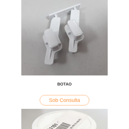
BOTAO
Sob Consulta