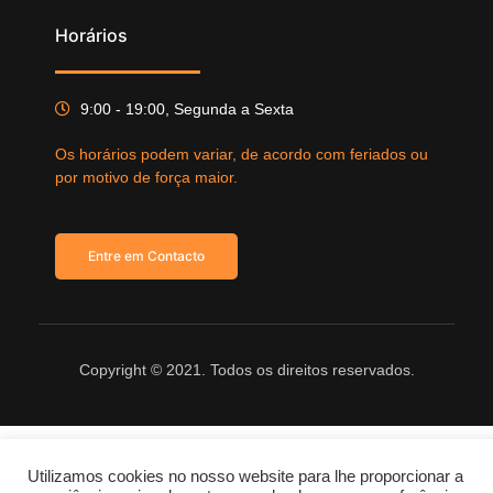
Horários
9:00 - 19:00, Segunda a Sexta
Os horários podem variar, de acordo com feriados ou
por motivo de força maior.
Entre em Contacto
Copyright © 2021. Todos os direitos reservados.
Utilizamos cookies no nosso website para lhe proporcionar a