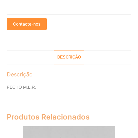
Contacte-nos
DESCRIÇÃO
Descrição
FECHO M.L.R.
Produtos Relacionados