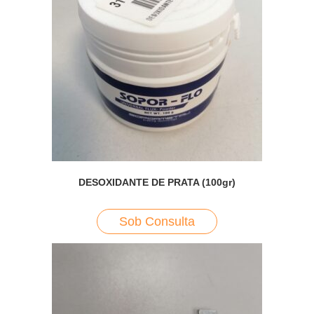
DESOXIDANTE DE PRATA (100gr)
Sob Consulta