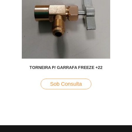
TORNEIRA P/ GARRAFA FREEZE +22
Sob Consulta