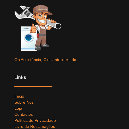
On Assistência, Cintilantelider Lda.
Links
Início
Sobre Nós
Loja
Contactos
Política de Privacidade
Livro de Reclamações