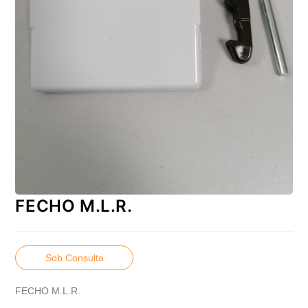
FECHO M.L.R.
Sob Consulta
FECHO M.L.R.