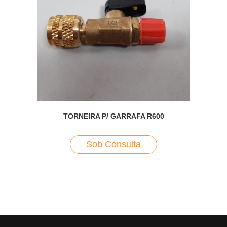
TORNEIRA P/ GARRAFA R600
Sob Consulta