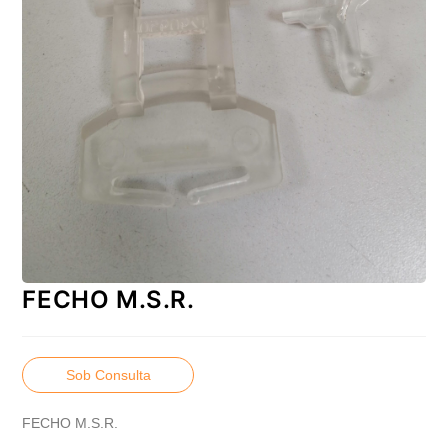
FECHO M.S.R.
Sob Consulta
FECHO M.S.R.