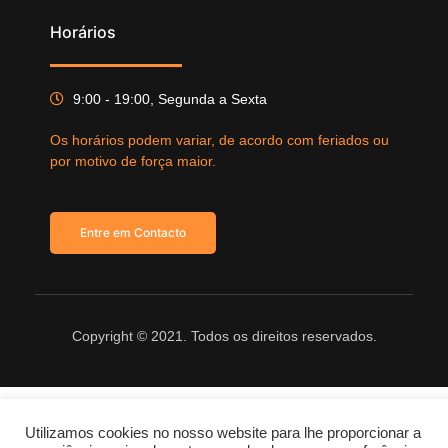
Horários
9:00 - 19:00, Segunda a Sexta
Os horários podem variar, de acordo com feriados ou
por motivo de força maior.
Entre em Contacto
Copyright © 2021. Todos os direitos reservados.
Utilizamos cookies no nosso website para lhe proporcionar a