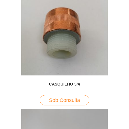
CASQUILHO 3/4
Sob Consulta