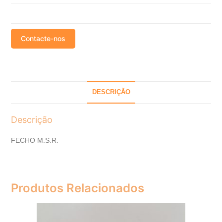
Contacte-nos
DESCRIÇÃO
Descrição
FECHO M.S.R.
Produtos Relacionados