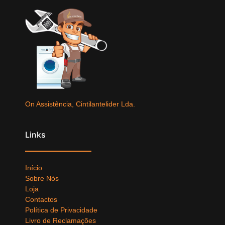
On Assistência, Cintilantelider Lda.
Links
Início
Sobre Nós
Loja
Contactos
Política de Privacidade
Livro de Reclamações