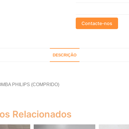
Contacte-nos
DESCRIÇÃO
OMBA PHILIPS (COMPRIDO)
os Relacionados