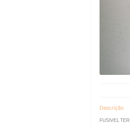
Descrição
FUSIVEL TER