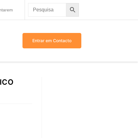
antarem
Entrar em Contacto
ICO