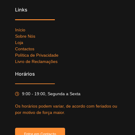
Links
Início
Sobre Nós
Loja
Contactos
Política de Privacidade
Livro de Reclamações
Horários
9:00 - 19:00, Segunda a Sexta
Os horários podem variar, de acordo com feriados ou
por motivo de força maior.
Entre em Contacto