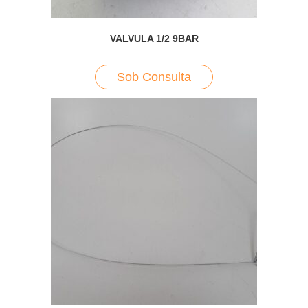
VALVULA 1/2 9BAR
Sob Consulta