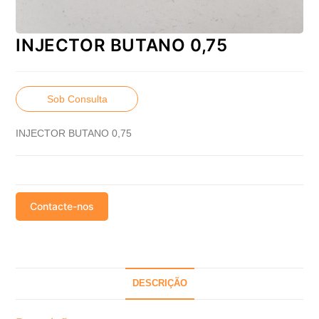
INJECTOR BUTANO 0,75
Sob Consulta
INJECTOR BUTANO 0,75
Contacte-nos
DESCRIÇÃO