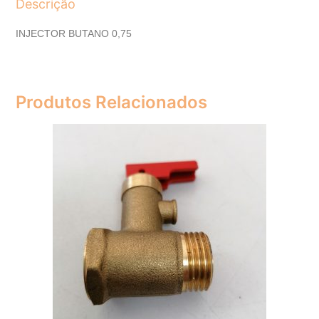
Descrição
INJECTOR BUTANO 0,75
Produtos Relacionados