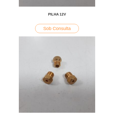
PILHA 12V
Sob Consulta