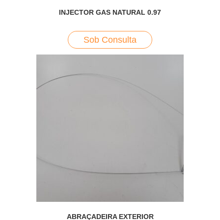
INJECTOR GAS NATURAL 0.97
Sob Consulta
ABRAÇADEIRA EXTERIOR