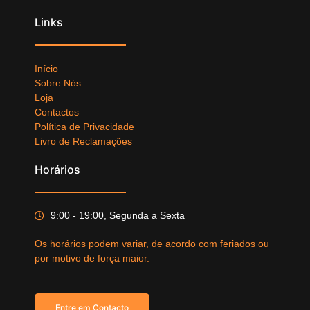
Links
Início
Sobre Nós
Loja
Contactos
Política de Privacidade
Livro de Reclamações
Horários
9:00 - 19:00, Segunda a Sexta
Os horários podem variar, de acordo com feriados ou
por motivo de força maior.
Entre em Contacto