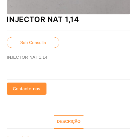
INJECTOR NAT 1,14
Sob Consulta
INJECTOR NAT 1,14
Contacte-nos
DESCRIÇÃO