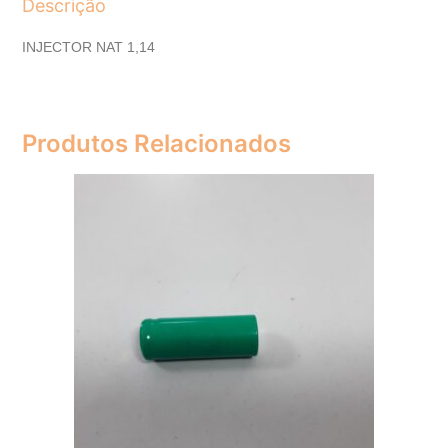
Descrição
INJECTOR NAT 1,14
Produtos Relacionados