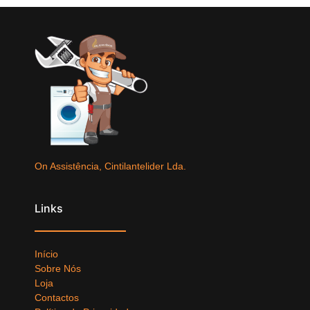
On Assistência, Cintilantelider Lda.
Links
Início
Sobre Nós
Loja
Contactos