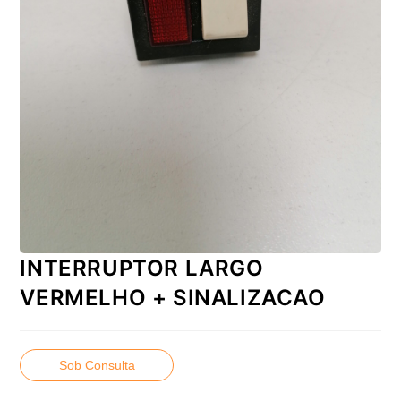
INTERRUPTOR LARGO
VERMELHO + SINALIZACAO
Sob Consulta