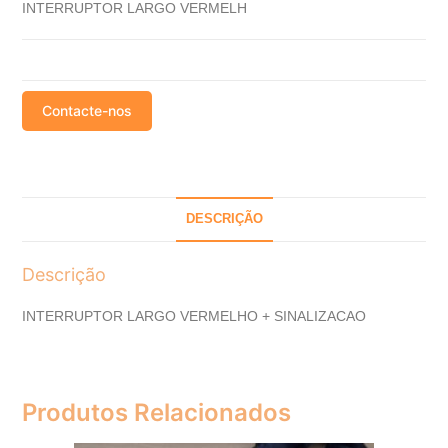
INTERRUPTOR LARGO VERMELH
Contacte-nos
DESCRIÇÃO
Descrição
INTERRUPTOR LARGO VERMELHO + SINALIZACAO
Produtos Relacionados