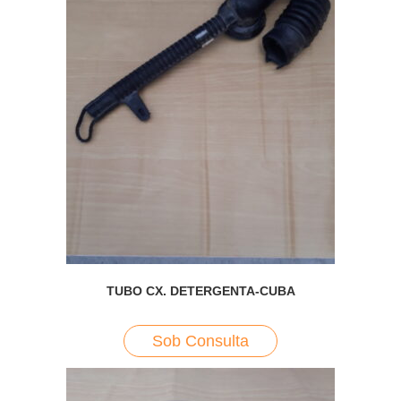
TUBO CX. DETERGENTA-CUBA
Sob Consulta