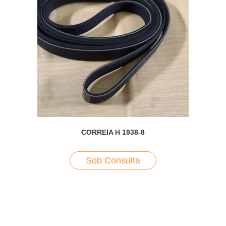
CORREIA H 1938-8
Sob Consulta