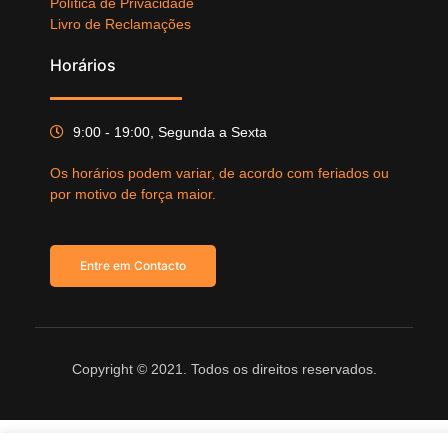
Política de Privacidade
Livro de Reclamações
Horários
9:00 - 19:00, Segunda a Sexta
Os horários podem variar, de acordo com feriados ou
por motivo de força maior.
Entre em Contacto
Copyright © 2021. Todos os direitos reservados.