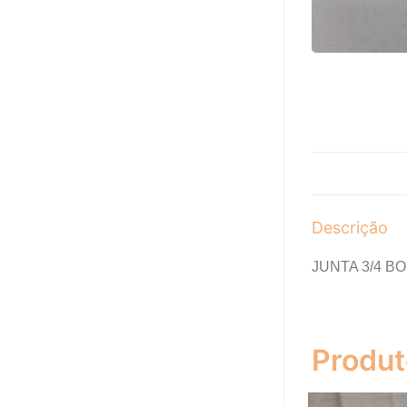
Descrição
JUNTA 3/4 
Produt