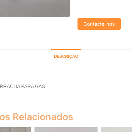
Contacte-nos
DESCRIÇÃO
BORRACHA PARA GAS
os Relacionados