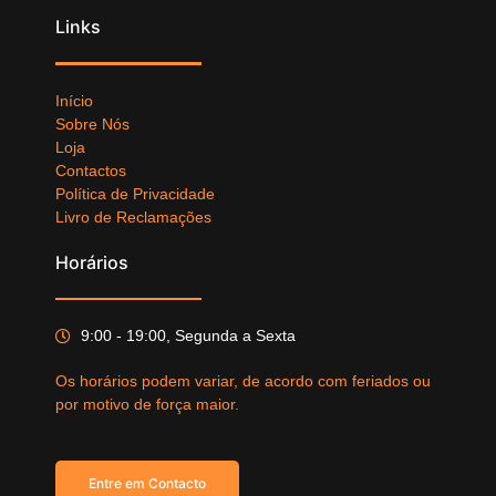
Links
Início
Sobre Nós
Loja
Contactos
Política de Privacidade
Livro de Reclamações
Horários
9:00 - 19:00, Segunda a Sexta
Os horários podem variar, de acordo com feriados ou
por motivo de força maior.
Entre em Contacto