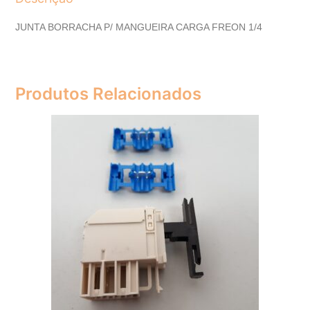
JUNTA BORRACHA P/ MANGUEIRA CARGA FREON 1/4
Produtos Relacionados