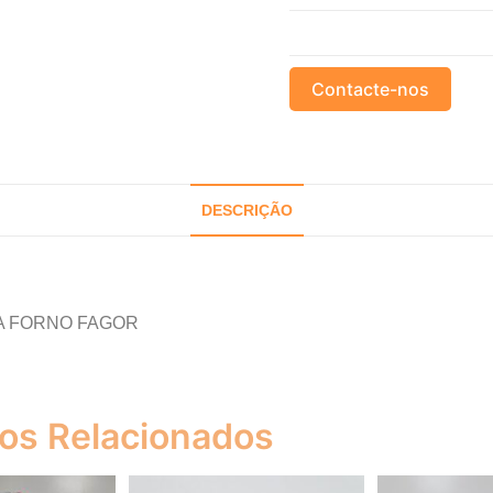
Contacte-nos
DESCRIÇÃO
A FORNO FAGOR
os Relacionados