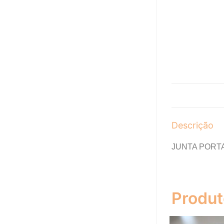
Descrição
JUNTA PORT
Produt