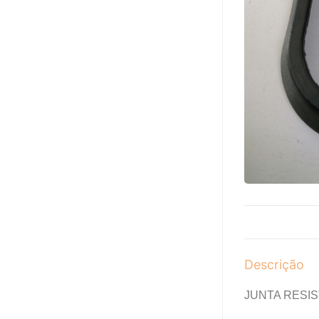
Descrição
JUNTA RESI