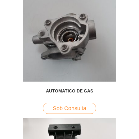
AUTOMATICO DE GAS
Sob Consulta