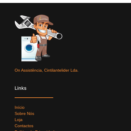
On Assistência, Cintilantelider Lda.
Links
Início
Sobre Nós
Loja
Contactos