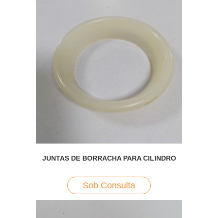
JUNTAS DE BORRACHA PARA CILINDRO
Sob Consulta