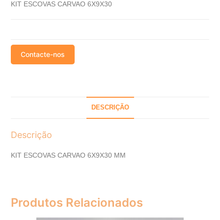
KIT ESCOVAS CARVAO 6X9X30
Contacte-nos
DESCRIÇÃO
Descrição
KIT ESCOVAS CARVAO 6X9X30 MM
Produtos Relacionados