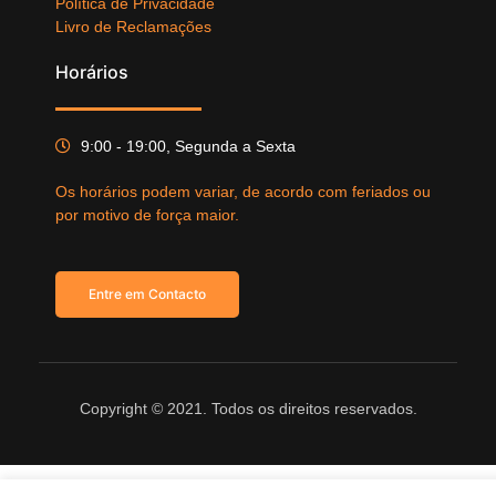
Política de Privacidade
Livro de Reclamações
Horários
9:00 - 19:00, Segunda a Sexta
Os horários podem variar, de acordo com feriados ou
por motivo de força maior.
Entre em Contacto
Copyright © 2021. Todos os direitos reservados.