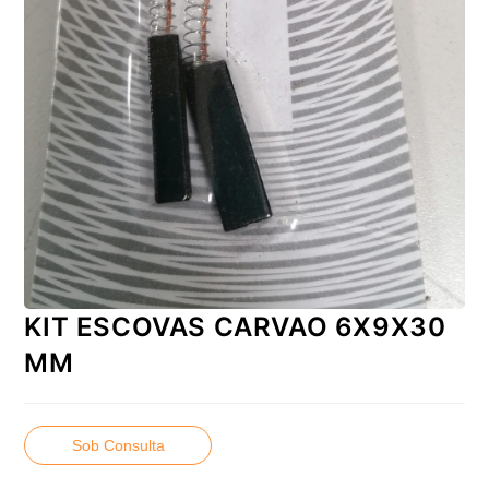
KIT ESCOVAS CARVAO 6X9X30
MM
Sob Consulta