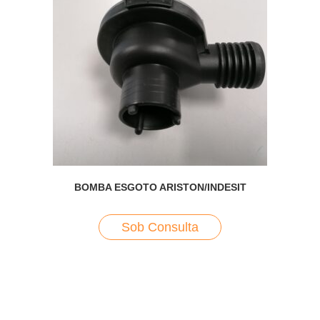
BOMBA ESGOTO ARISTON/INDESIT
Sob Consulta