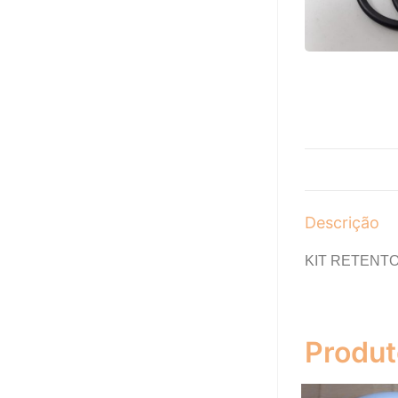
Descrição
KIT RETENT
Produt