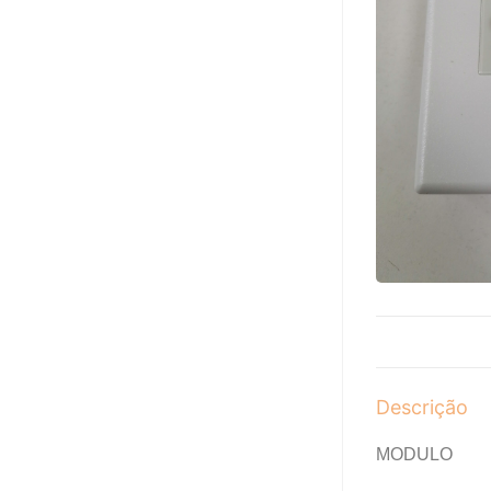
Descrição
MODULO