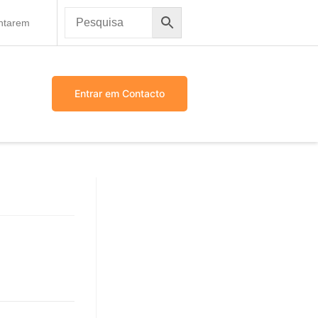
antarem
Entrar em Contacto