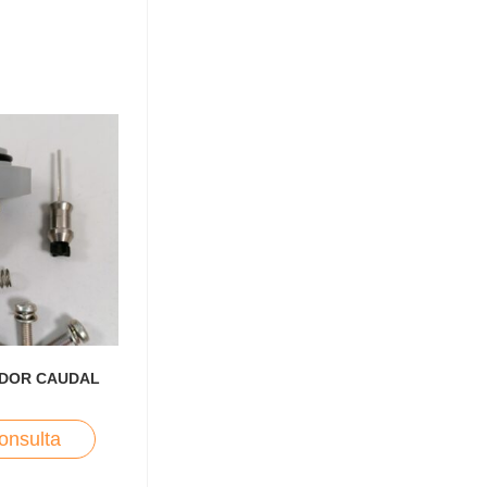
ADOR CAUDAL
onsulta