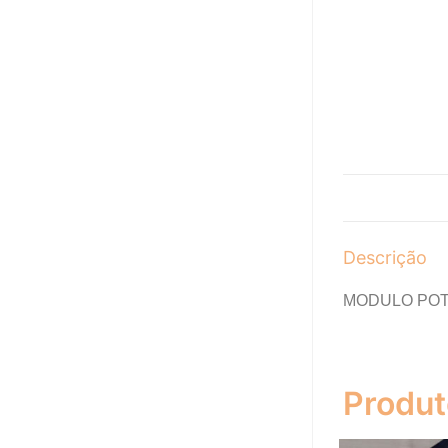
Descrição
MODULO POT
Produt