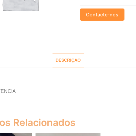
Contacte-nos
DESCRIÇÃO
ENCIA
os Relacionados