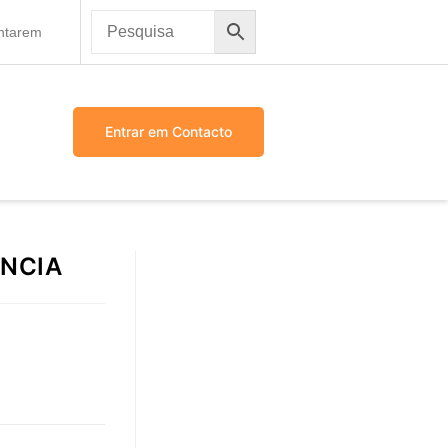
antarem
Entrar em Contacto
NCIA