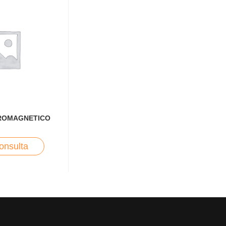
ROMAGNETICO
onsulta