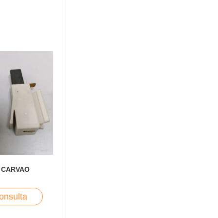
 CARVAO
onsulta