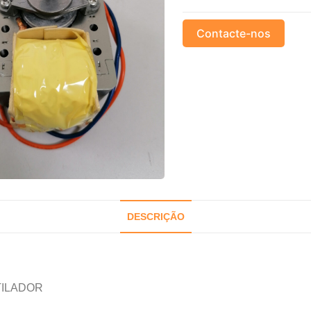
Contacte-nos
DESCRIÇÃO
ILADOR