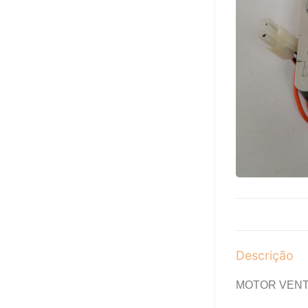
Descrição
MOTOR VENT