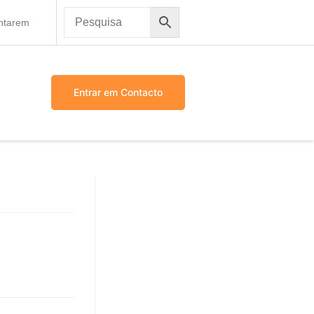
antarem
Entrar em Contacto