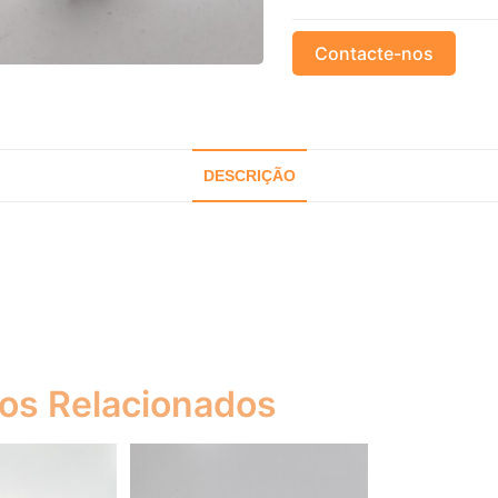
Contacte-nos
DESCRIÇÃO
os Relacionados