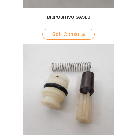
DISPOSITIVO GASES
Sob Consulta