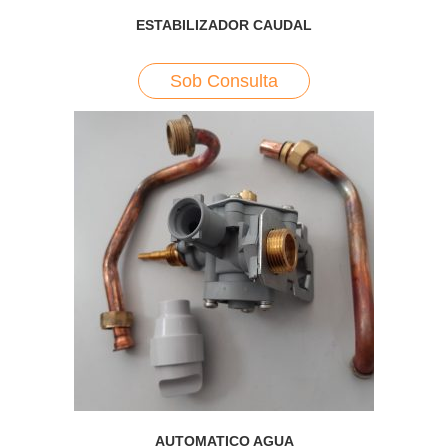
ESTABILIZADOR CAUDAL
Sob Consulta
AUTOMATICO AGUA