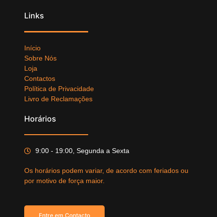
Links
Início
Sobre Nós
Loja
Contactos
Política de Privacidade
Livro de Reclamações
Horários
9:00 - 19:00, Segunda a Sexta
Os horários podem variar, de acordo com feriados ou
por motivo de força maior.
Entre em Contacto