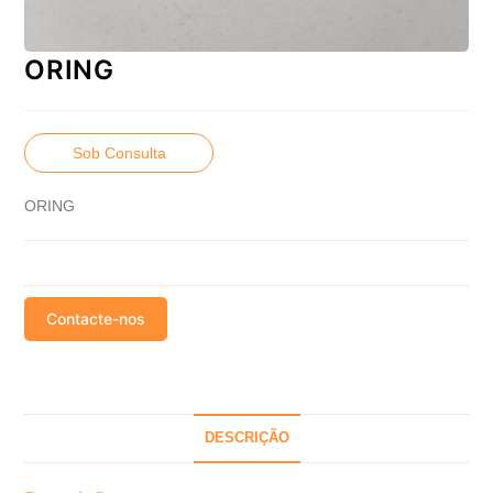
ORING
Sob Consulta
ORING
Contacte-nos
DESCRIÇÃO