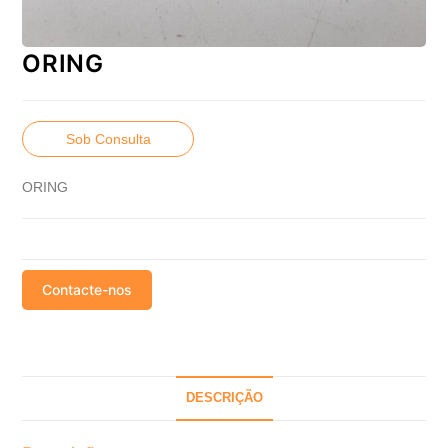
ORING
Sob Consulta
ORING
Contacte-nos
DESCRIÇÃO