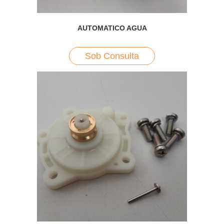
AUTOMATICO AGUA
Sob Consulta