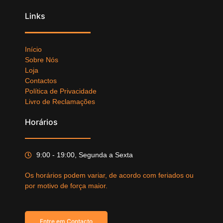
Links
Início
Sobre Nós
Loja
Contactos
Política de Privacidade
Livro de Reclamações
Horários
9:00 - 19:00, Segunda a Sexta
Os horários podem variar, de acordo com feriados ou
por motivo de força maior.
Entre em Contacto