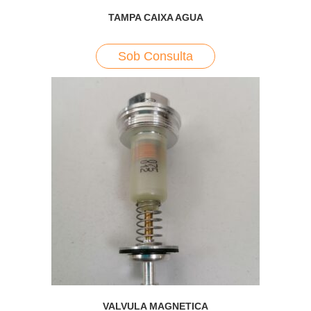
TAMPA CAIXA AGUA
Sob Consulta
VALVULA MAGNETICA