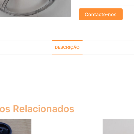
Contacte-nos
DESCRIÇÃO
os Relacionados