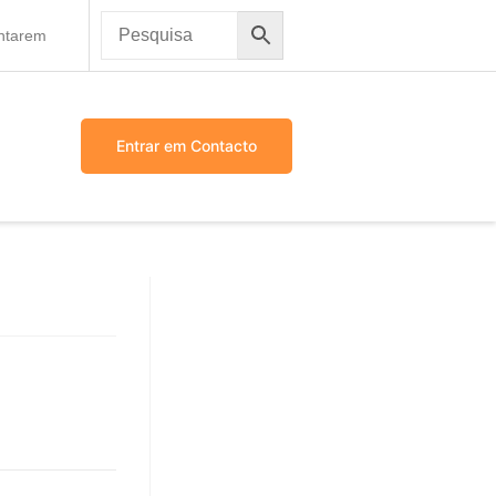
antarem
Entrar em Contacto