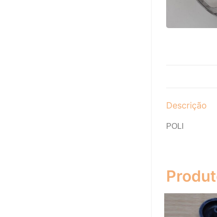
Descrição
POLI
Produt