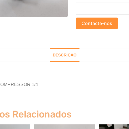
Contacte-nos
DESCRIÇÃO
COMPRESSOR 1/4
os Relacionados