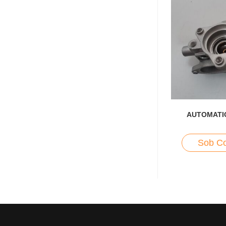
AUTOMATI
Sob Co